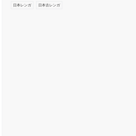
日本レンガ
日本古レンガ