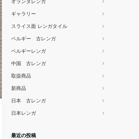
オランダレンガ
ギャラリー
スライス面 レンガタイル
ベルギー 古レンガ
ベルギーレンガ
中国 古レンガ
取扱商品
新商品
日本 古レンガ
日本レンガ
最近の投稿