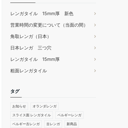
レンガタイル 15mm厚 新色
営業時間の変更について（当面の間）
角取レンガ（日本）
日本レンガ 三つ穴
レンガタイル 15mm厚
粗面レンガタイル
タグ
お知らせ
オランダレンガ
スライス面 レンガタイル
ベルギーレンガ
ベルギー古レンガ
古レンガ
新商品