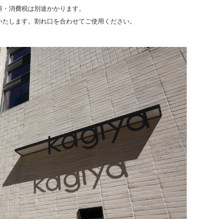
料・消費税は別途かかります。
いたします。割れ口を合わせてご使用ください。