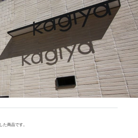
した商品です。