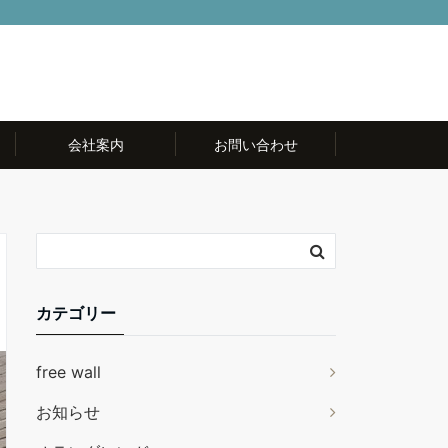
会社案内
お問い合わせ
カテゴリー
free wall
お知らせ