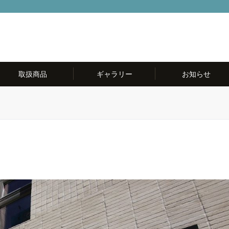
取扱商品
ギャラリー
お知らせ